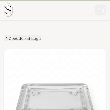
Zpět do katalogu