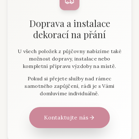
Doprava a instalace
dekorací na přání
U všech položek z půjčovny nabízíme také
možnost dopravy, instalace nebo
kompletní přípravu výzdoby na místě.
Pokud si přejete služby nad rámec
samotného zapůjčení, rádi je s Vámi
domluvíme individuálně.
Kontaktujte nás