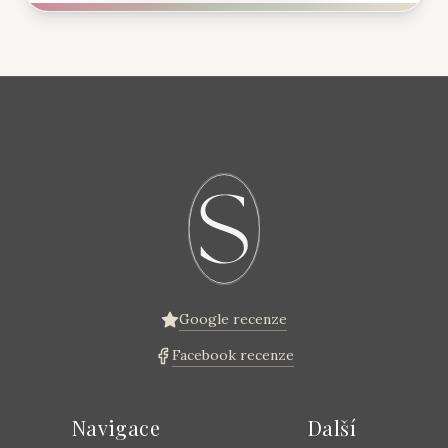
Google recenze
Facebook recenze
Navigace
Další