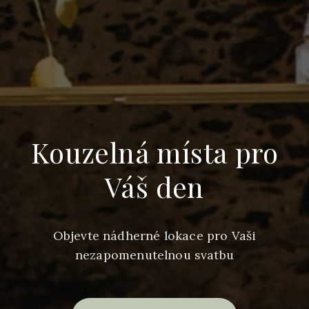
Kouzelná místa pro
Váš den
Objevte nádherné lokace pro Vaši
nezapomenutelnou svatbu