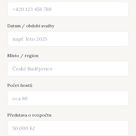
Datum / období svatby
Místo / region
Počet hostů
Představa o rozpočtu