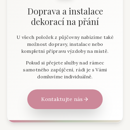
Doprava a instalace
dekorací na přání
U všech položek z půjčovny nabízíme také
možnost dopravy, instalace nebo
kompletní přípravu výzdoby na místě.
Pokud si přejete služby nad rámec
samotného zapůjčení, rádi je s Vámi
domluvíme individuálně.
Kontaktujte nás