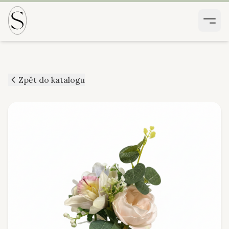
Zpět do katalogu