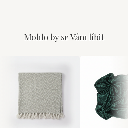
Mohlo by se Vám líbit