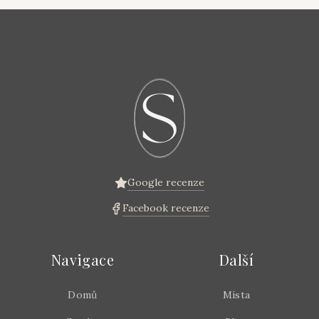
Google recenze
Facebook recenze
Navigace
Další
Domů
Místa