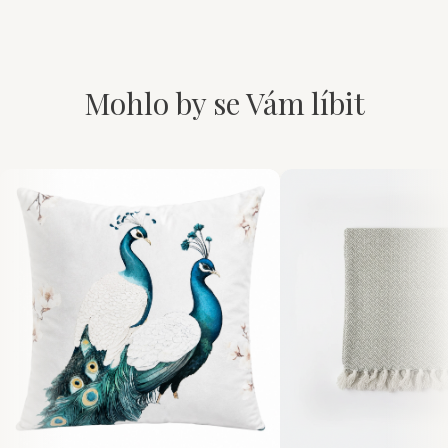
Mohlo by se Vám líbit