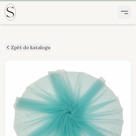
Zpět do katalogu