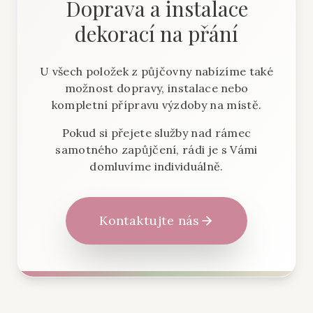
Doprava a instalace
dekorací na přání
U všech položek z půjčovny nabízíme také
možnost dopravy, instalace nebo
kompletní přípravu výzdoby na místě.
Pokud si přejete služby nad rámec
samotného zapůjčení, rádi je s Vámi
domluvíme individuálně.
Kontaktujte nás