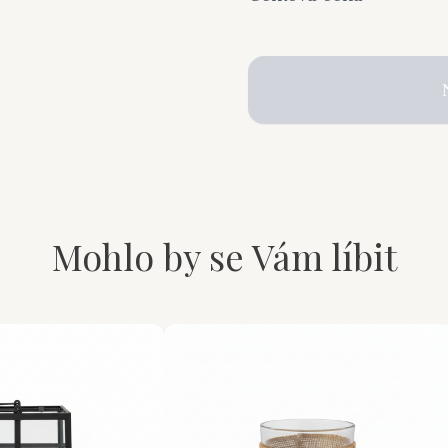
Mohlo by se Vám líbit