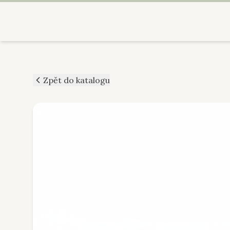
Zpět do katalogu