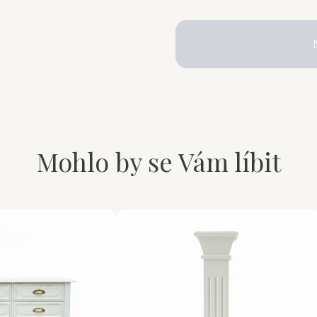
Mohlo by se Vám líbit