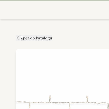
Zpět do katalogu