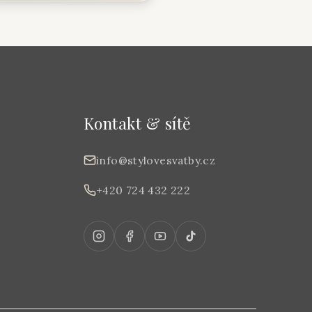
Kontakt & sítě
info@stylovesvatby.cz
+420 724 432 222