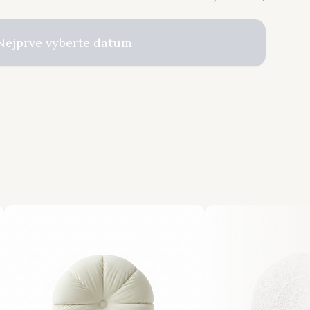
Nejprve vyberte datum