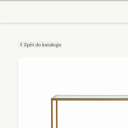
Zpět do katalogu