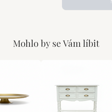
Mohlo by se Vám líbit