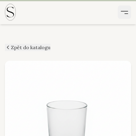
Zpět do katalogu