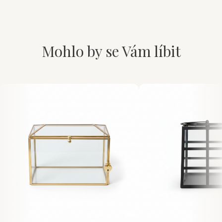
Mohlo by se Vám líbit