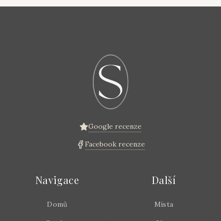
Google recenze
Facebook recenze
Navigace
Další
Domů
Místa