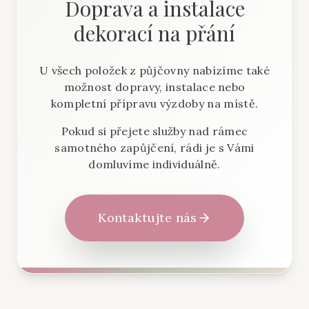
Doprava a instalace
dekorací na přání
U všech položek z půjčovny nabízíme také
možnost dopravy, instalace nebo
kompletní přípravu výzdoby na místě.
Pokud si přejete služby nad rámec
samotného zapůjčení, rádi je s Vámi
domluvíme individuálně.
Kontaktujte nás