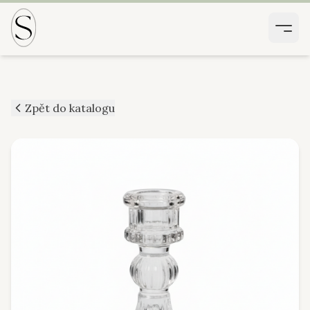
Zpět do katalogu