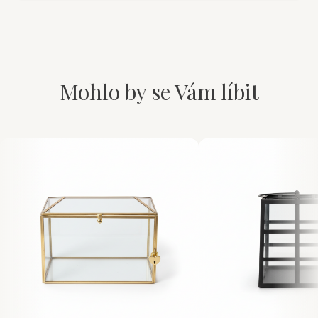
Mohlo by se Vám líbit