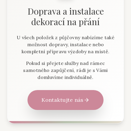
Doprava a instalace
dekorací na přání
U všech položek z půjčovny nabízíme také
možnost dopravy, instalace nebo
kompletní přípravu výzdoby na místě.
Pokud si přejete služby nad rámec
samotného zapůjčení, rádi je s Vámi
domluvíme individuálně.
Kontaktujte nás