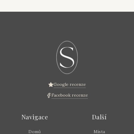
Google recenze
Facebook recenze
Navigace
Další
Domů
Místa