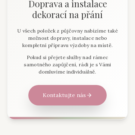
Doprava a instalace
dekorací na přání
U všech položek z půjčovny nabízíme také
možnost dopravy, instalace nebo
kompletní přípravu výzdoby na místě.
Pokud si přejete služby nad rámec
samotného zapůjčení, rádi je s Vámi
domluvíme individuálně.
Kontaktujte nás