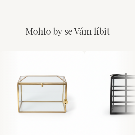
Mohlo by se Vám líbit