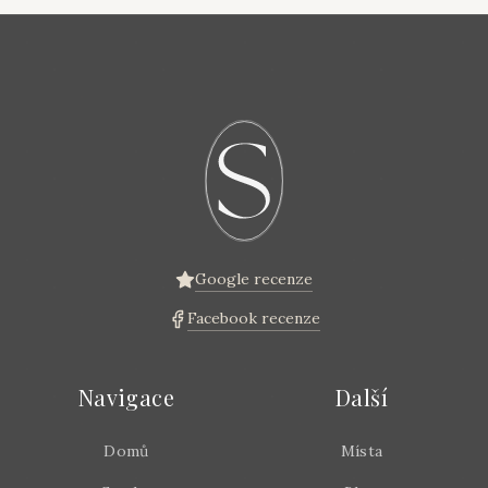
Google recenze
Facebook recenze
Navigace
Další
Domů
Místa