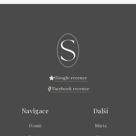
Google recenze
Facebook recenze
Navigace
Další
Domů
Místa