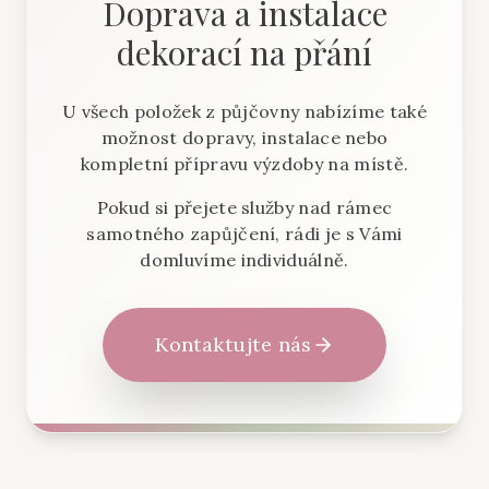
Doprava a instalace
dekorací na přání
U všech položek z půjčovny nabízíme také
možnost dopravy, instalace nebo
kompletní přípravu výzdoby na místě.
Pokud si přejete služby nad rámec
samotného zapůjčení, rádi je s Vámi
domluvíme individuálně.
Kontaktujte nás