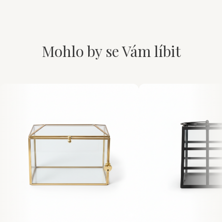
Mohlo by se Vám líbit