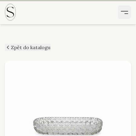
Zpět do katalogu