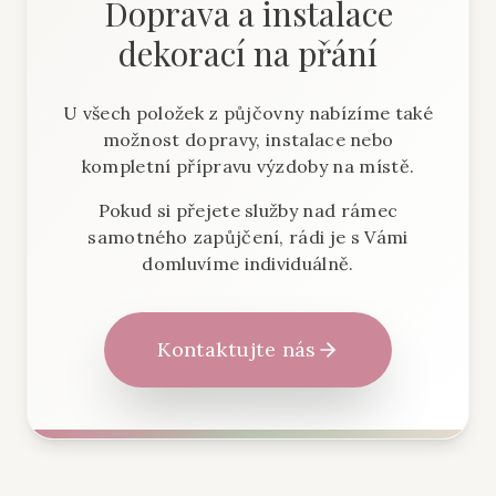
Doprava a instalace
dekorací na přání
U všech položek z půjčovny nabízíme také
možnost dopravy, instalace nebo
kompletní přípravu výzdoby na místě.
Pokud si přejete služby nad rámec
samotného zapůjčení, rádi je s Vámi
domluvíme individuálně.
Kontaktujte nás