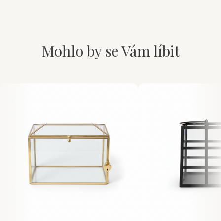
Mohlo by se Vám líbit