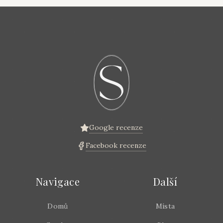
Google recenze
Facebook recenze
Navigace
Další
Domů
Místa