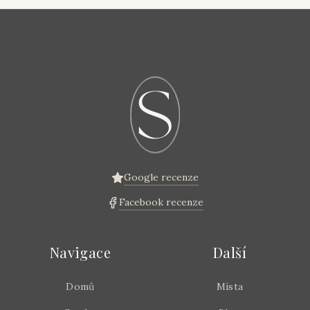
Google recenze
Facebook recenze
Navigace
Další
Domů
Místa