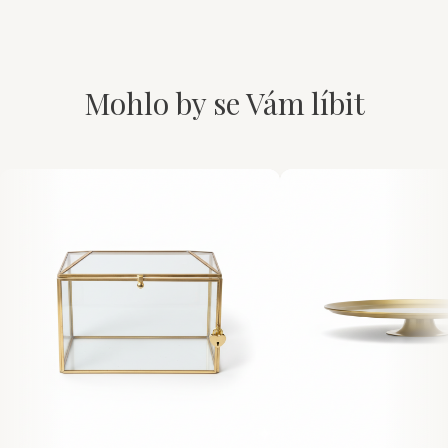
Mohlo by se Vám líbit