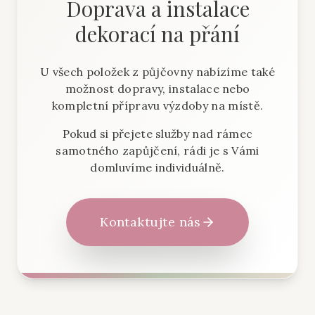
Doprava a instalace
dekorací na přání
U všech položek z půjčovny nabízíme také
možnost dopravy, instalace nebo
kompletní přípravu výzdoby na místě.
Pokud si přejete služby nad rámec
samotného zapůjčení, rádi je s Vámi
domluvíme individuálně.
Kontaktujte nás