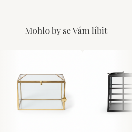
Mohlo by se Vám líbit