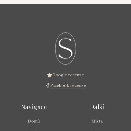
Google recenze
Facebook recenze
Navigace
Další
Domů
Místa