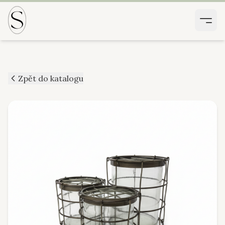
Zpět do katalogu