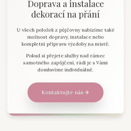
Doprava a instalace
dekorací na přání
U všech položek z půjčovny nabízíme také
možnost dopravy, instalace nebo
kompletní přípravu výzdoby na místě.
Pokud si přejete služby nad rámec
samotného zapůjčení, rádi je s Vámi
domluvíme individuálně.
Kontaktujte nás