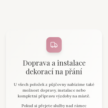
Doprava a instalace
dekorací na přání
U všech položek z půjčovny nabízíme také
možnost dopravy, instalace nebo
kompletní přípravu výzdoby na místě.
Pokud si přejete služby nad rámec