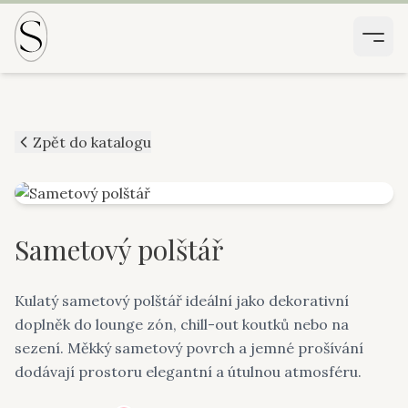
Zpět do katalogu
Sametový polštář
Kulatý sametový polštář ideální jako dekorativní
doplněk do lounge zón, chill-out koutků nebo na
sezení. Měkký sametový povrch a jemné prošívání
dodávají prostoru elegantní a útulnou atmosféru.