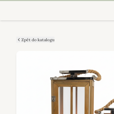
Zpět do katalogu