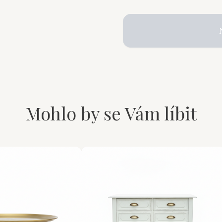
Mohlo by se Vám líbit