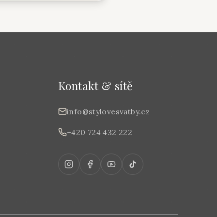
Kontakt & sítě
info@stylovesvatby.cz
+420 724 432 222