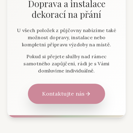
Doprava a instalace
dekorací na přání
U všech položek z půjčovny nabízíme také
možnost dopravy, instalace nebo
kompletní přípravu výzdoby na místě.
Pokud si přejete služby nad rámec
samotného zapůjčení, rádi je s Vámi
domluvíme individuálně.
Kontaktujte nás