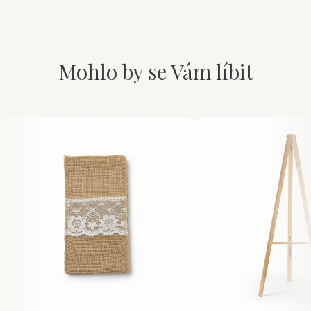
Mohlo by se Vám líbit