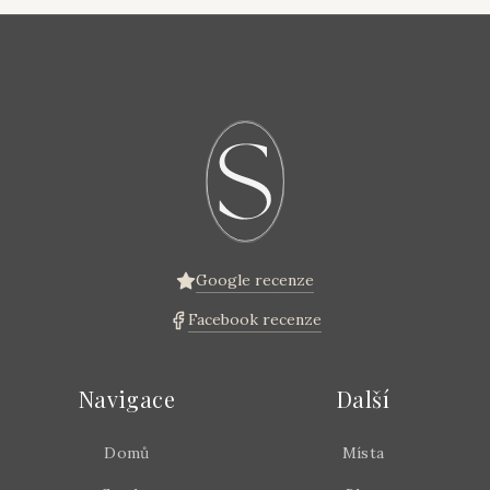
Google recenze
Facebook recenze
Navigace
Další
Domů
Místa