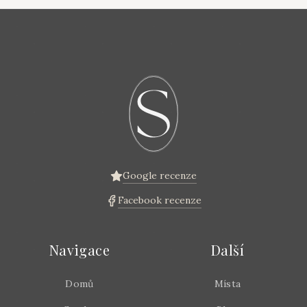
Google recenze
Facebook recenze
Navigace
Další
Domů
Místa