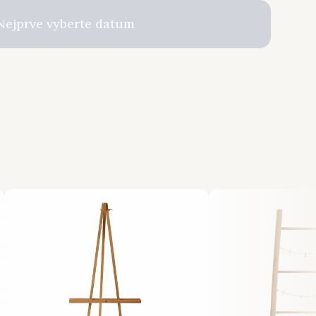
Nejprve vyberte datum