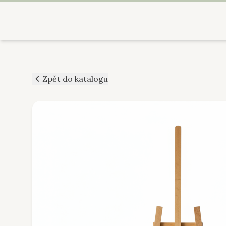
Zpět do katalogu