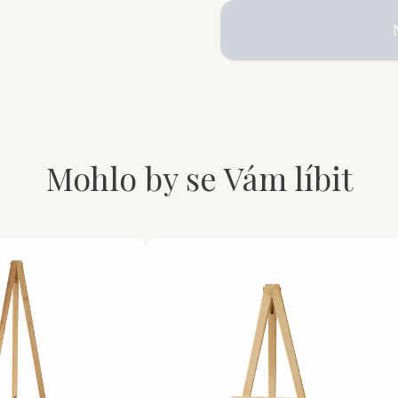
Mohlo by se Vám líbit