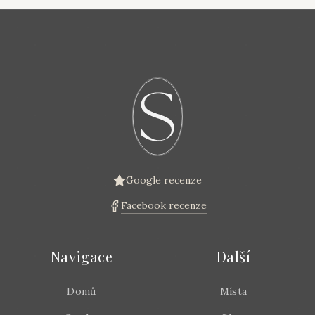
Google recenze
Facebook recenze
Navigace
Další
Domů
Místa