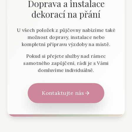
Doprava a instalace
dekorací na přání
U všech položek z půjčovny nabízíme také
možnost dopravy, instalace nebo
kompletní přípravu výzdoby na místě.
Pokud si přejete služby nad rámec
samotného zapůjčení, rádi je s Vámi
domluvíme individuálně.
Kontaktujte nás