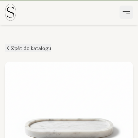
Zpět do katalogu