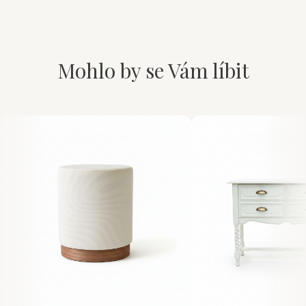
Mohlo by se Vám líbit