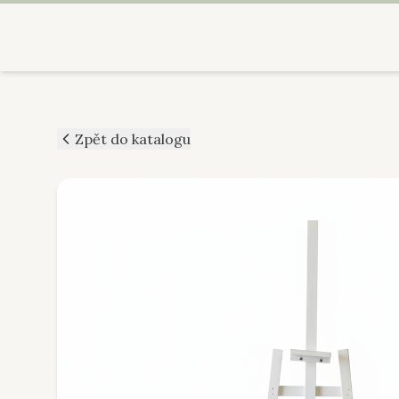
Zpět do katalogu