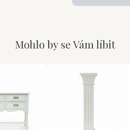
Mohlo by se Vám líbit