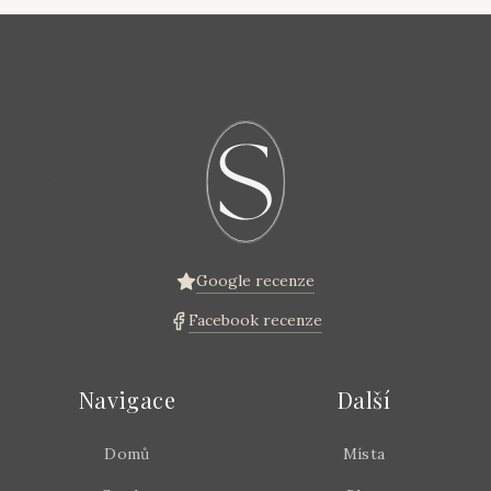
Google recenze
Facebook recenze
Navigace
Další
Domů
Místa