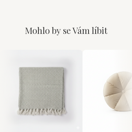
Mohlo by se Vám líbit