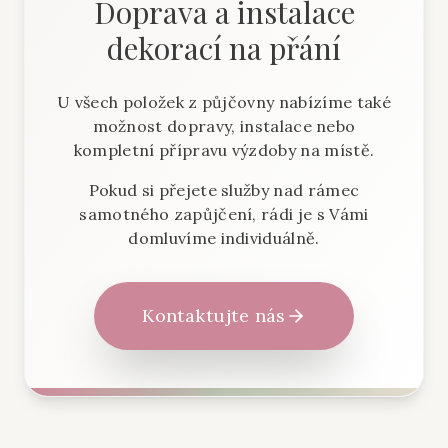
Doprava a instalace
dekorací na přání
U všech položek z půjčovny nabízíme také
možnost dopravy, instalace nebo
kompletní přípravu výzdoby na místě.
Pokud si přejete služby nad rámec
samotného zapůjčení, rádi je s Vámi
domluvíme individuálně.
Kontaktujte nás