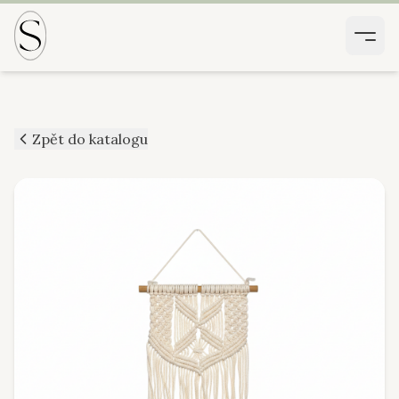
Zpět do katalogu