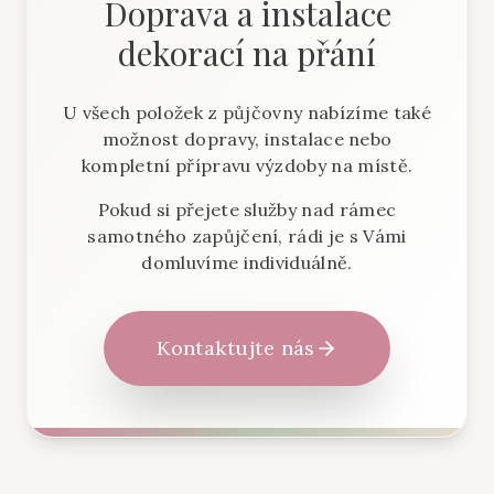
Doprava a instalace
dekorací na přání
U všech položek z půjčovny nabízíme také
možnost dopravy, instalace nebo
kompletní přípravu výzdoby na místě.
Pokud si přejete služby nad rámec
samotného zapůjčení, rádi je s Vámi
domluvíme individuálně.
Kontaktujte nás