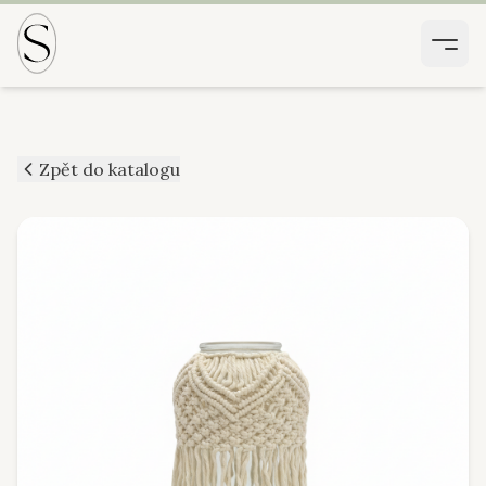
Zpět do katalogu