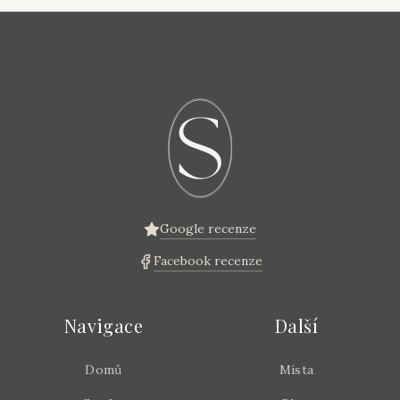
Google recenze
Facebook recenze
Navigace
Další
Domů
Místa