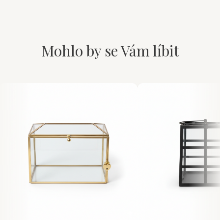
Mohlo by se Vám líbit