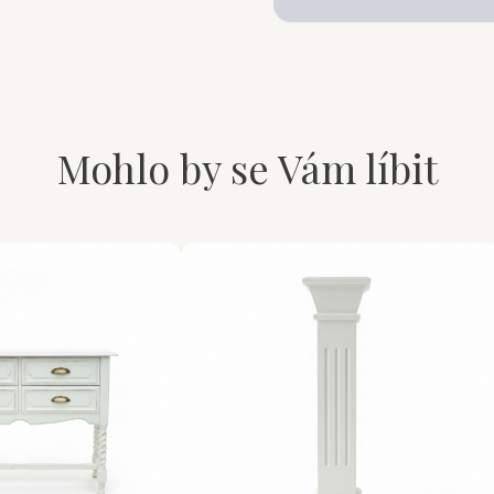
Mohlo by se Vám líbit