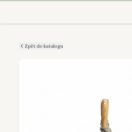
Zpět do katalogu