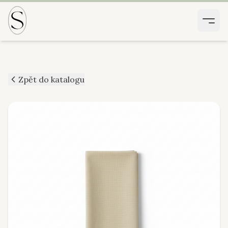
Zpět do katalogu