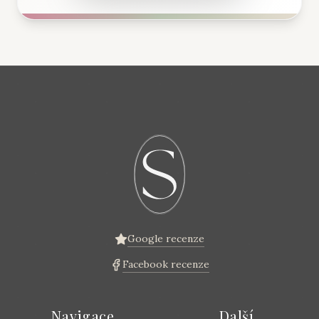
Google recenze
Facebook recenze
Navigace
Další