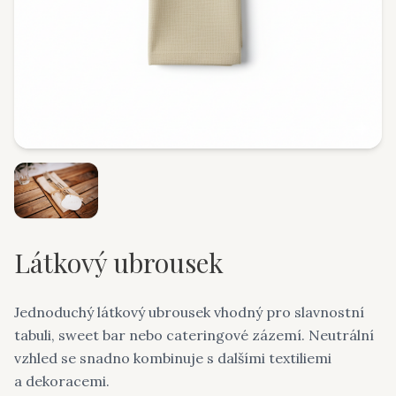
Látkový ubrousek
Jednoduchý látkový ubrousek vhodný pro slavnostní
tabuli, sweet bar nebo cateringové zázemí. Neutrální
vzhled se snadno kombinuje s dalšími textiliemi
a dekoracemi.