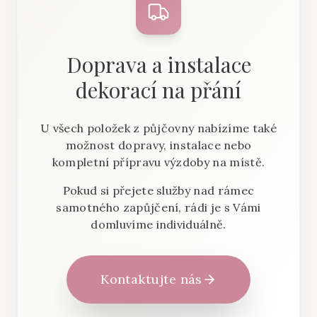
Doprava a instalace
dekorací na přání
U všech položek z půjčovny nabízíme také
možnost dopravy, instalace nebo
kompletní přípravu výzdoby na místě.
Pokud si přejete služby nad rámec
samotného zapůjčení, rádi je s Vámi
domluvíme individuálně.
Kontaktujte nás