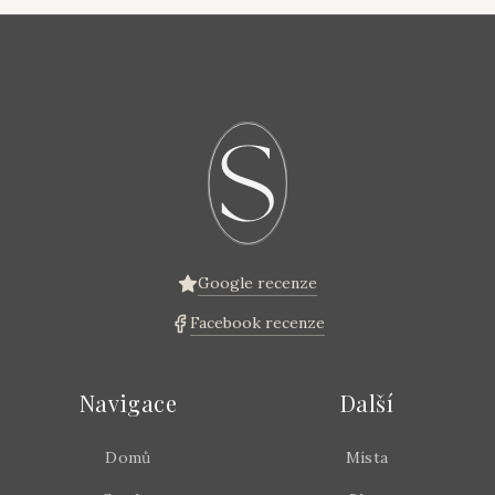
Google recenze
Facebook recenze
Navigace
Další
Domů
Místa