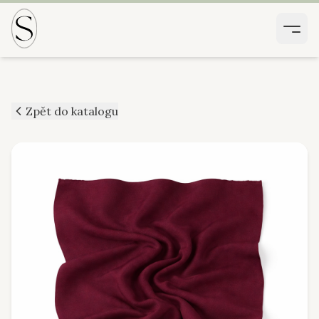
Zpět do katalogu