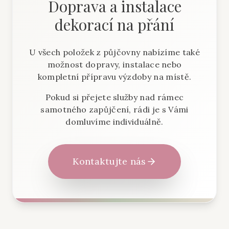
Doprava a instalace
dekorací na přání
U všech položek z půjčovny nabízíme také
možnost dopravy, instalace nebo
kompletní přípravu výzdoby na místě.
Pokud si přejete služby nad rámec
samotného zapůjčení, rádi je s Vámi
domluvíme individuálně.
Kontaktujte nás