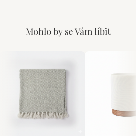
Mohlo by se Vám líbit