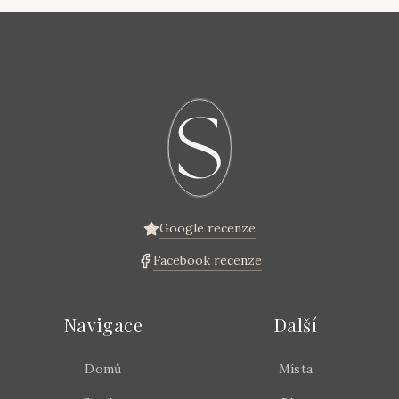
Google recenze
Facebook recenze
Navigace
Další
Domů
Místa