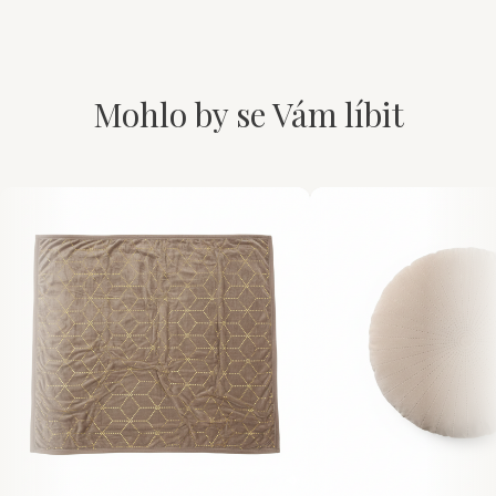
Mohlo by se Vám líbit