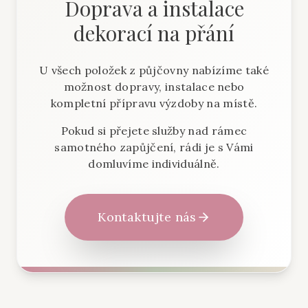
Doprava a instalace
dekorací na přání
U všech položek z půjčovny nabízíme také
možnost dopravy, instalace nebo
kompletní přípravu výzdoby na místě.
Pokud si přejete služby nad rámec
samotného zapůjčení, rádi je s Vámi
domluvíme individuálně.
Kontaktujte nás