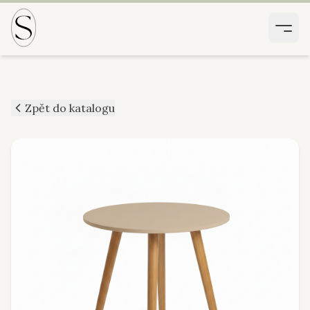
Zpět do katalogu