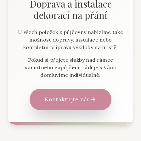
Doprava a instalace
dekorací na přání
U všech položek z půjčovny nabízíme také
možnost dopravy, instalace nebo
kompletní přípravu výzdoby na místě.
Pokud si přejete služby nad rámec
samotného zapůjčení, rádi je s Vámi
domluvíme individuálně.
Kontaktujte nás