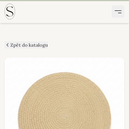
Zpět do katalogu