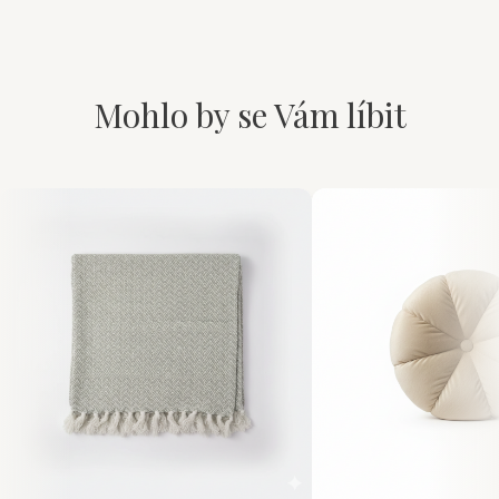
Mohlo by se Vám líbit