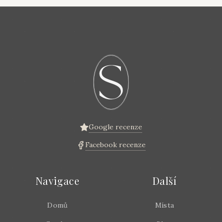
Google recenze
Facebook recenze
Navigace
Další
Domů
Místa