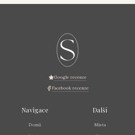
Google recenze
Facebook recenze
Navigace
Další
Domů
Místa