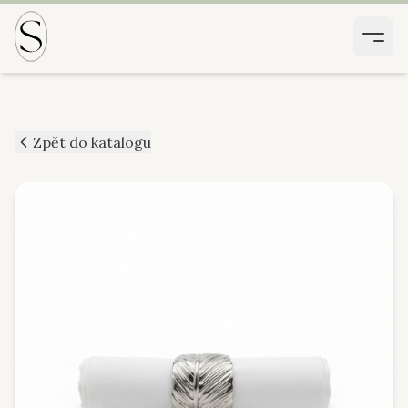
Zpět do katalogu