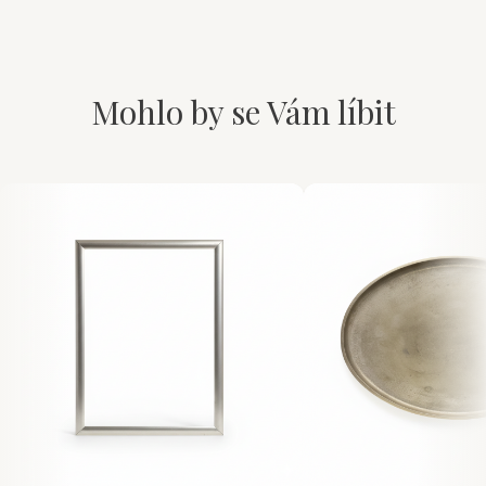
Mohlo by se Vám líbit