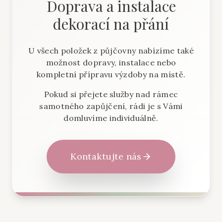
Doprava a instalace
dekorací na přání
U všech položek z půjčovny nabízíme také
možnost dopravy, instalace nebo
kompletní přípravu výzdoby na místě.
Pokud si přejete služby nad rámec
samotného zapůjčení, rádi je s Vámi
domluvíme individuálně.
Kontaktujte nás