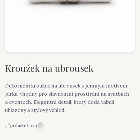
Kroužek na ubrousek
Dekorační kroužek na ubrousek s jemným motivem
pírka, vhodný pro slavnostní prostírání na svatbách
a eventech. Elegantní detail, který dodá tabuli
uhlazený a stylový vzhled.
průměr 6 cm