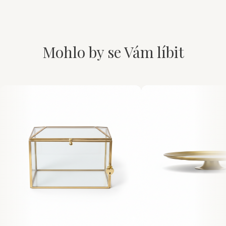
Mohlo by se Vám líbit