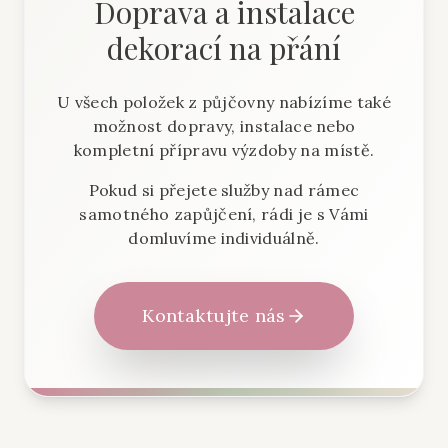
Doprava a instalace
dekorací na přání
U všech položek z půjčovny nabízíme také
možnost dopravy, instalace nebo
kompletní přípravu výzdoby na místě.
Pokud si přejete služby nad rámec
samotného zapůjčení, rádi je s Vámi
domluvíme individuálně.
Kontaktujte nás