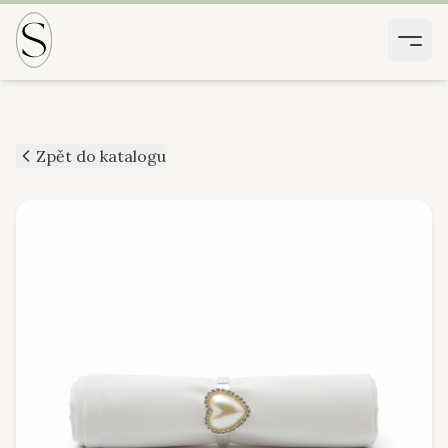
Zpět do katalogu