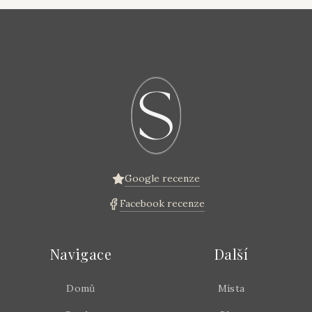
Google recenze
Facebook recenze
Navigace
Další
Domů
Místa