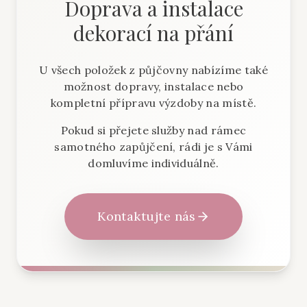
Doprava a instalace
dekorací na přání
U všech položek z půjčovny nabízíme také
možnost dopravy, instalace nebo
kompletní přípravu výzdoby na místě.
Pokud si přejete služby nad rámec
samotného zapůjčení, rádi je s Vámi
domluvíme individuálně.
Kontaktujte nás