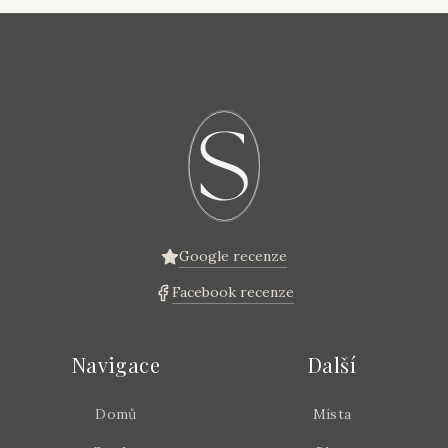
Google recenze
Facebook recenze
Navigace
Další
Domů
Místa