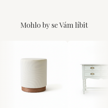
Mohlo by se Vám líbit