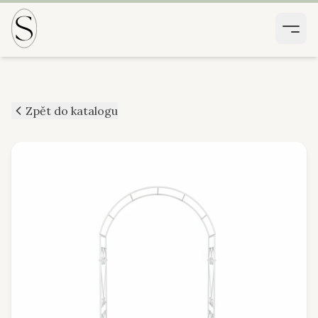
Zpět do katalogu