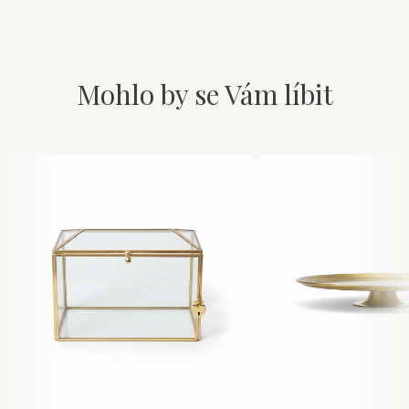
Mohlo by se Vám líbit