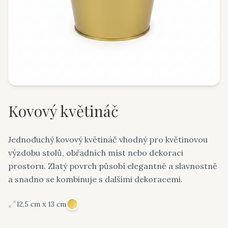
Kovový květináč
Jednoduchý kovový květináč vhodný pro květinovou
výzdobu stolů, obřadních míst nebo dekoraci
prostoru. Zlatý povrch působí elegantně a slavnostně
a snadno se kombinuje s dalšími dekoracemi.
12,5 cm x 13 cm