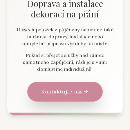
Doprava a instalace
dekorací na přání
U všech položek z půjčovny nabízíme také
možnost dopravy, instalace nebo
kompletní přípravu výzdoby na místě.
Pokud si přejete služby nad rámec
samotného zapůjčení, rádi je s Vámi
domluvíme individuálně.
Kontaktujte nás