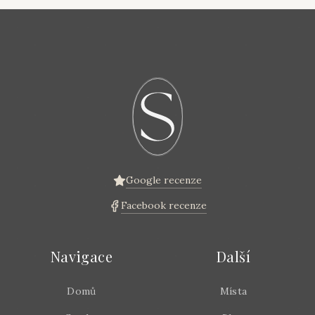
Google recenze
Facebook recenze
Navigace
Další
Domů
Místa