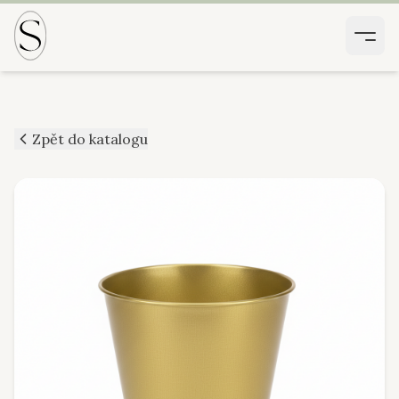
Zpět do katalogu