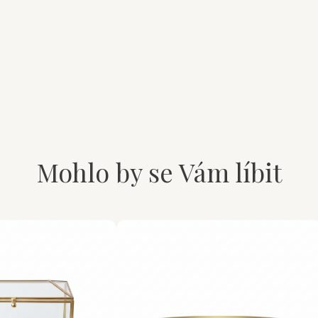
Mohlo by se Vám líbit