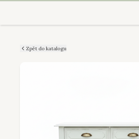
Zpět do katalogu