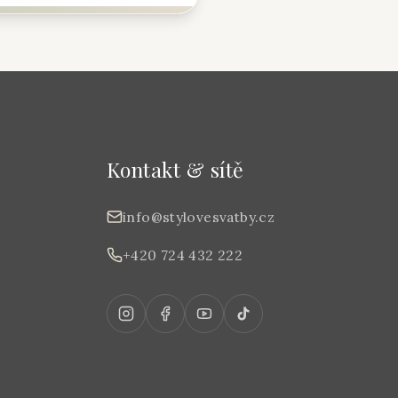
Kontakt & sítě
info@stylovesvatby.cz
+420 724 432 222