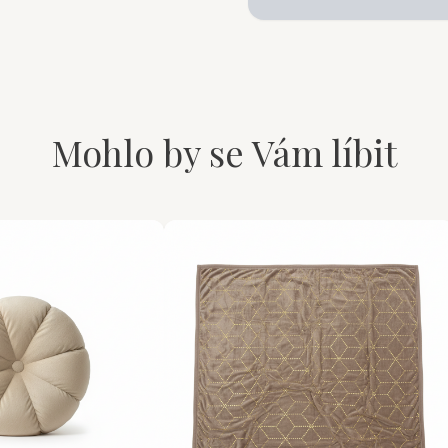
Mohlo by se Vám líbit