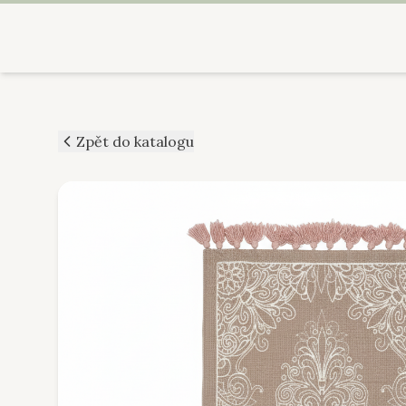
Zpět do katalogu