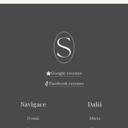
Google recenze
Facebook recenze
Navigace
Další
Domů
Místa