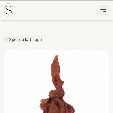
Zpět do katalogu