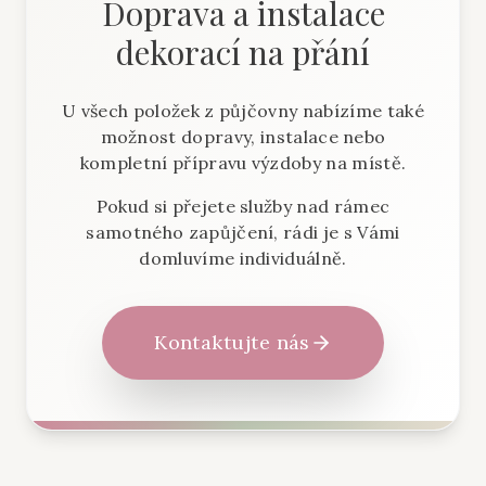
Doprava a instalace
dekorací na přání
U všech položek z půjčovny nabízíme také
možnost dopravy, instalace nebo
kompletní přípravu výzdoby na místě.
Pokud si přejete služby nad rámec
samotného zapůjčení, rádi je s Vámi
domluvíme individuálně.
Kontaktujte nás