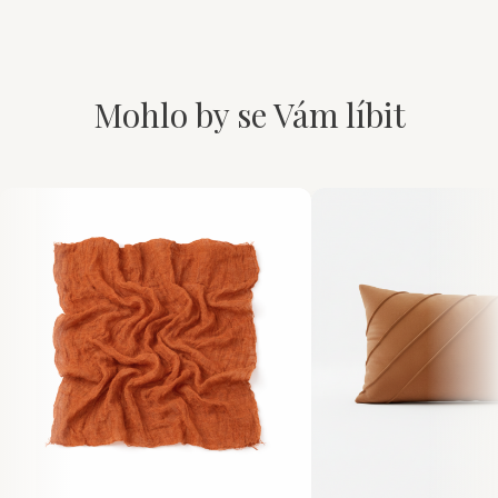
Mohlo by se Vám líbit