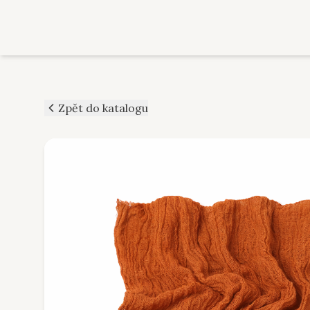
Zpět do katalogu