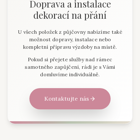
Doprava a instalace
dekorací na přání
U všech položek z půjčovny nabízíme také
možnost dopravy, instalace nebo
kompletní přípravu výzdoby na místě.
Pokud si přejete služby nad rámec
samotného zapůjčení, rádi je s Vámi
domluvíme individuálně.
Kontaktujte nás