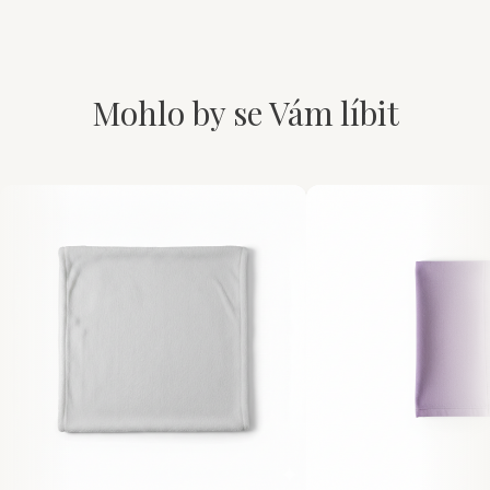
Mohlo by se Vám líbit