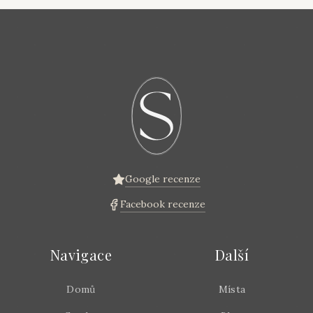
Google recenze
Facebook recenze
Navigace
Další
Domů
Místa