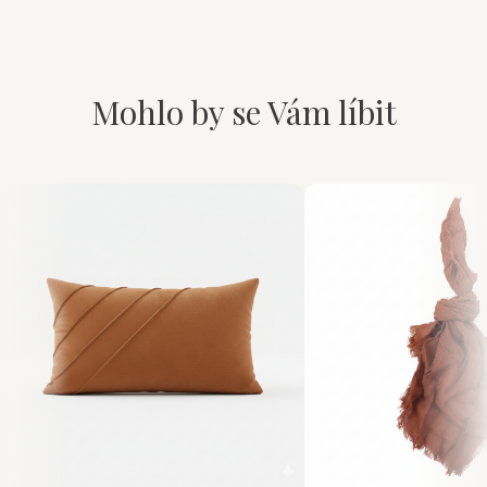
Mohlo by se Vám líbit