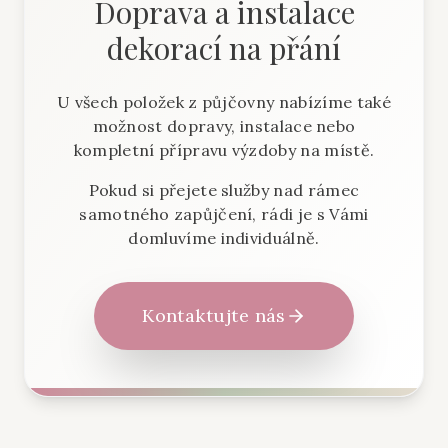
Doprava a instalace
dekorací na přání
U všech položek z půjčovny nabízíme také
možnost dopravy, instalace nebo
kompletní přípravu výzdoby na místě.
Pokud si přejete služby nad rámec
samotného zapůjčení, rádi je s Vámi
domluvíme individuálně.
Kontaktujte nás