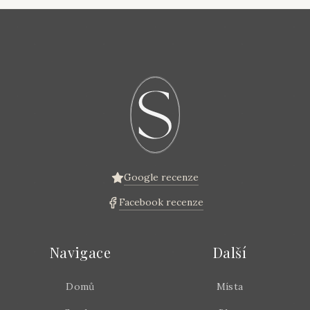
Google recenze
Facebook recenze
Navigace
Další
Domů
Místa