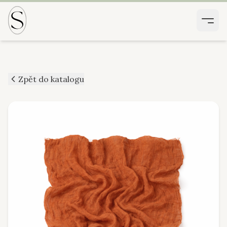
Zpět do katalogu