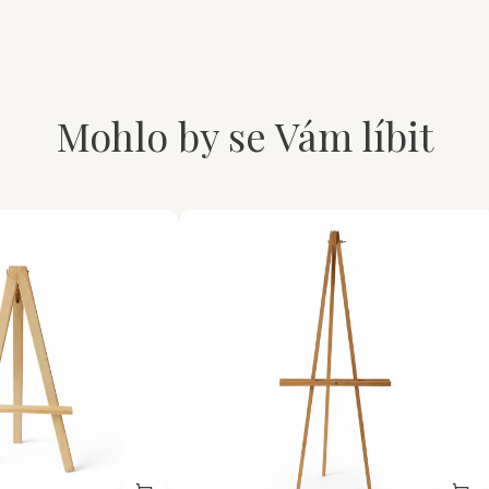
Mohlo by se Vám líbit