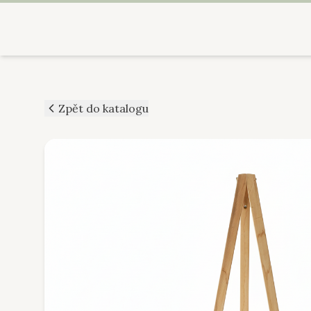
Zpět do katalogu