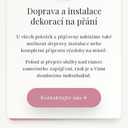
Doprava a instalace
dekorací na přání
U všech položek z půjčovny nabízíme také
možnost dopravy, instalace nebo
kompletní přípravu výzdoby na místě.
Pokud si přejete služby nad rámec
samotného zapůjčení, rádi je s Vámi
domluvíme individuálně.
Kontaktujte nás