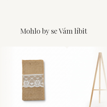
Mohlo by se Vám líbit