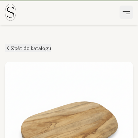
Zpět do katalogu