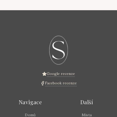
Google recenze
Facebook recenze
Navigace
Další
Domů
Místa