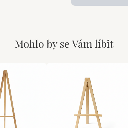
Mohlo by se Vám líbit