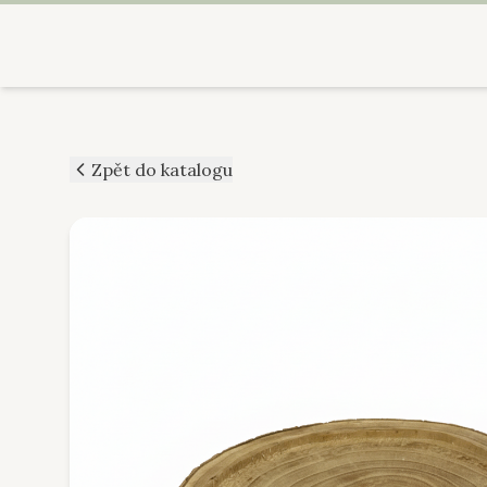
Zpět do katalogu