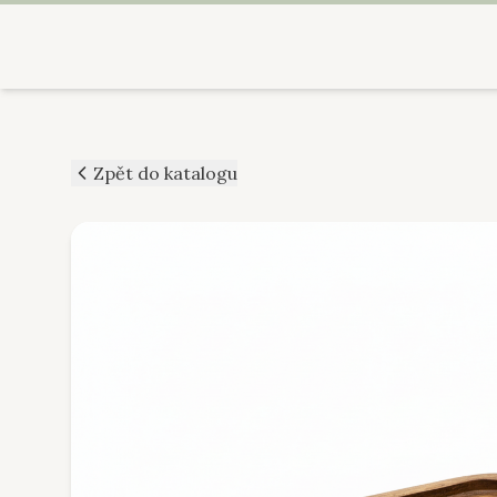
Zpět do katalogu