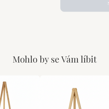
Mohlo by se Vám líbit