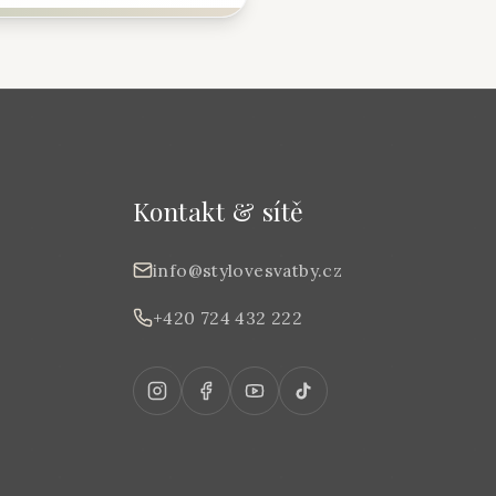
Kontakt & sítě
info@stylovesvatby.cz
+420 724 432 222