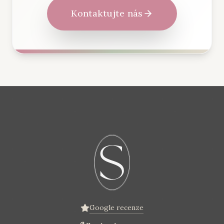
Kontaktujte nás
Google recenze