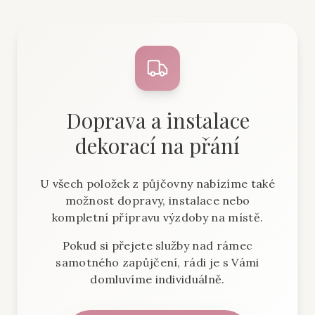
Doprava a instalace
dekorací na přání
U všech položek z půjčovny nabízíme také
možnost dopravy, instalace nebo
kompletní přípravu výzdoby na místě.
Pokud si přejete služby nad rámec
samotného zapůjčení, rádi je s Vámi
domluvíme individuálně.