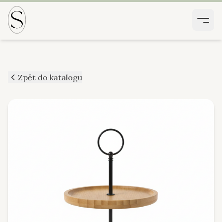
Zpět do katalogu