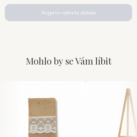
Nejprve vyberte datum
Mohlo by se Vám líbit