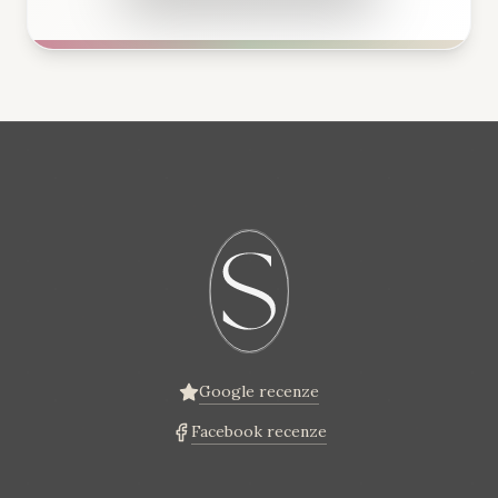
Google recenze
Facebook recenze