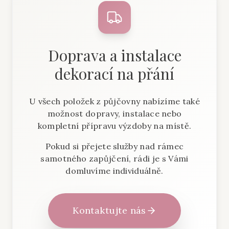
Doprava a instalace
dekorací na přání
U všech položek z půjčovny nabízíme také
možnost dopravy, instalace nebo
kompletní přípravu výzdoby na místě.
Pokud si přejete služby nad rámec
samotného zapůjčení, rádi je s Vámi
domluvíme individuálně.
Kontaktujte nás