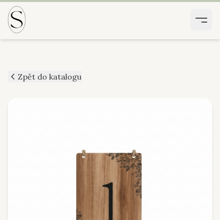
Zpět do katalogu