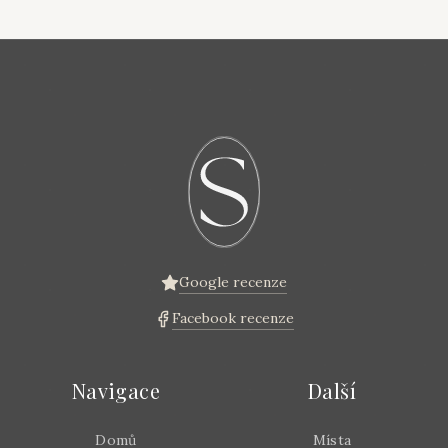
Google recenze
Facebook recenze
Navigace
Další
Domů
Místa