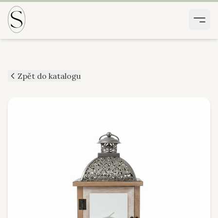
Zpět do katalogu