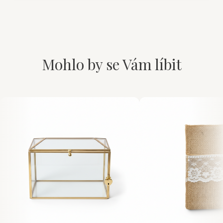
Mohlo by se Vám líbit