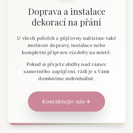
Doprava a instalace
dekorací na přání
U všech položek z půjčovny nabízíme také
možnost dopravy, instalace nebo
kompletní přípravu výzdoby na místě.
Pokud si přejete služby nad rámec
samotného zapůjčení, rádi je s Vámi
domluvíme individuálně.
Kontaktujte nás