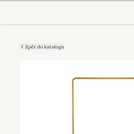
Zpět do katalogu