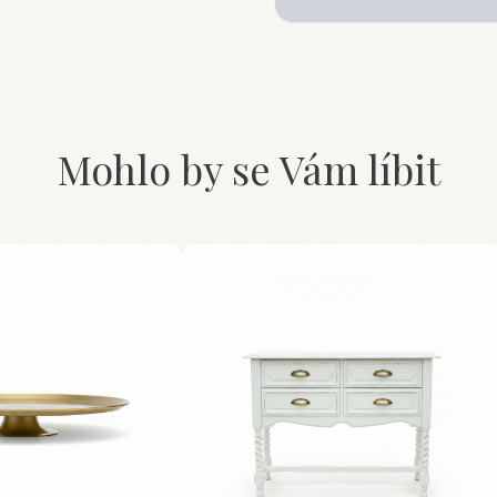
Mohlo by se Vám líbit