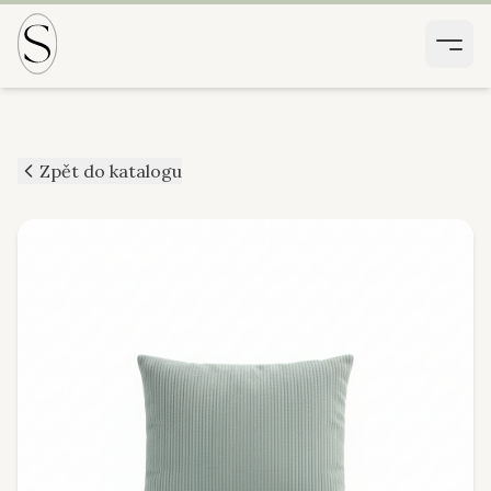
Zpět do katalogu