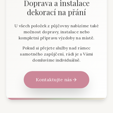
Doprava a instalace
dekorací na přání
U všech položek z půjčovny nabízíme také
možnost dopravy, instalace nebo
kompletní přípravu výzdoby na místě.
Pokud si přejete služby nad rámec
samotného zapůjčení, rádi je s Vámi
domluvíme individuálně.
Kontaktujte nás