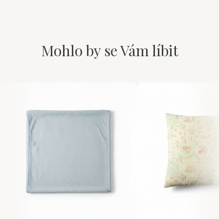
Mohlo by se Vám líbit