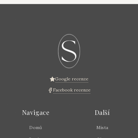
Google recenze
Facebook recenze
Navigace
Další
Domů
Místa