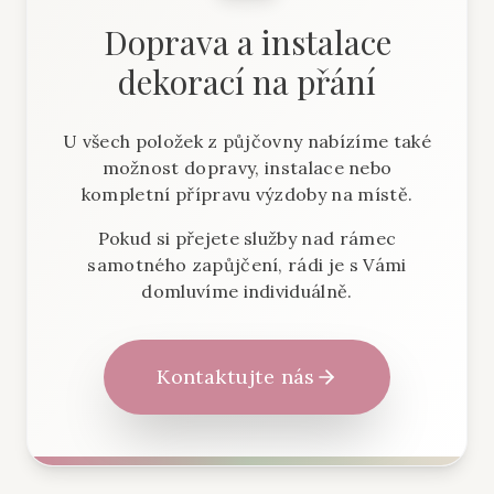
Doprava a instalace
dekorací na přání
U všech položek z půjčovny nabízíme také
možnost dopravy, instalace nebo
kompletní přípravu výzdoby na místě.
Pokud si přejete služby nad rámec
samotného zapůjčení, rádi je s Vámi
domluvíme individuálně.
Kontaktujte nás