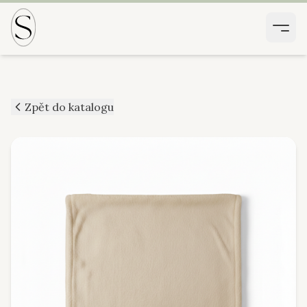
Zpět do katalogu