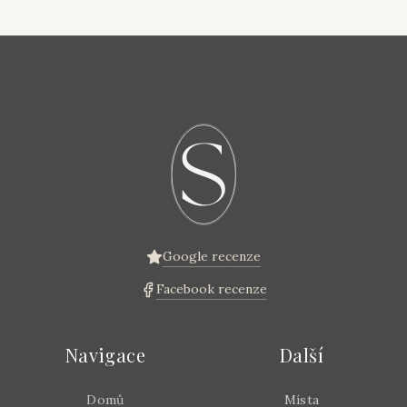
Google recenze
Facebook recenze
Navigace
Další
Domů
Místa