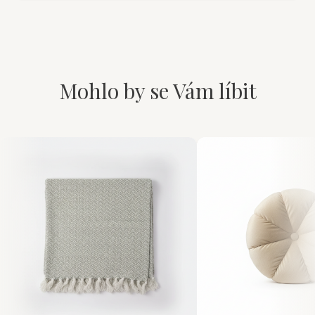
Mohlo by se Vám líbit