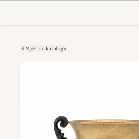
Zpět do katalogu