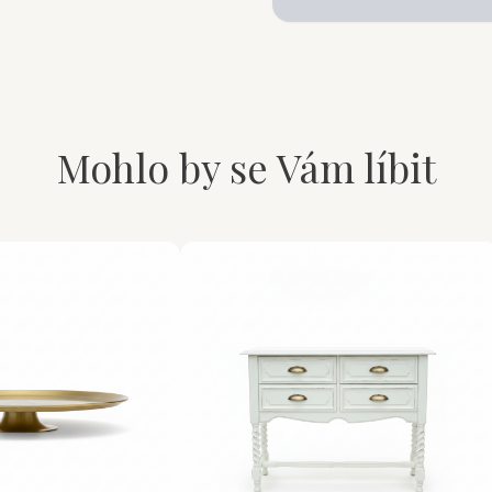
Mohlo by se Vám líbit